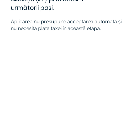
următorii pași.
Aplicarea nu presupune acceptarea automată și
nu necesită plata taxei în această etapă.